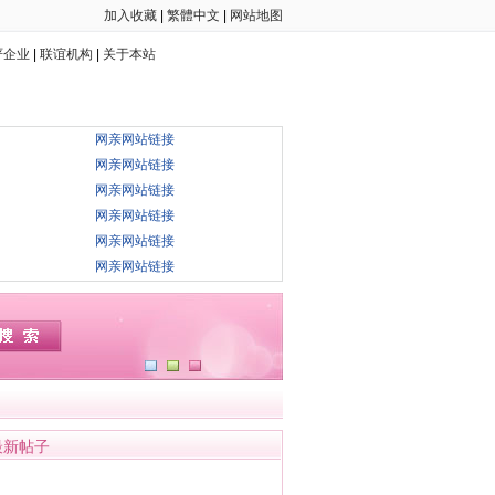
加入收藏
|
繁體中文
|
网站地图
严企业
|
联谊机构
|
关于本站
网亲网站链接
网亲网站链接
网亲网站链接
网亲网站链接
网亲网站链接
网亲网站链接
最新帖子