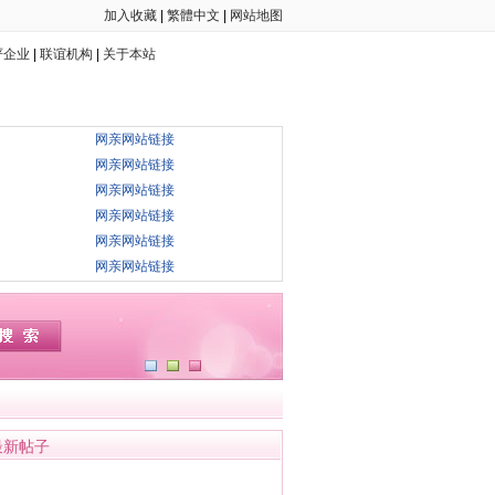
加入收藏
|
繁體中文
|
网站地图
严企业
|
联谊机构
|
关于本站
网亲网站链接
网亲网站链接
网亲网站链接
网亲网站链接
网亲网站链接
网亲网站链接
最新帖子