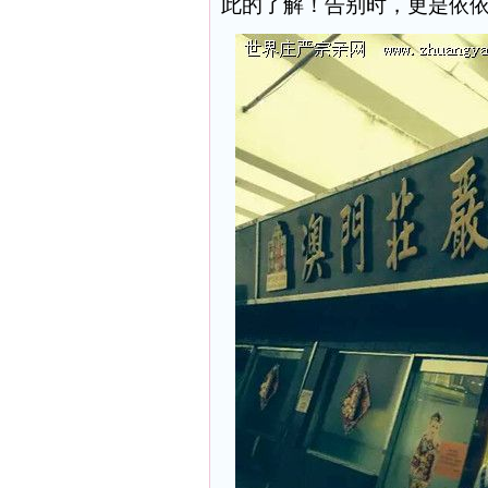
此的了解！告别时，更是依