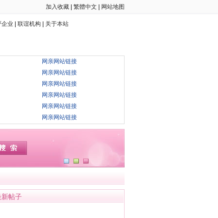
加入收藏
|
繁體中文
|
网站地图
严企业
|
联谊机构
|
关于本站
网亲网站链接
网亲网站链接
网亲网站链接
网亲网站链接
网亲网站链接
网亲网站链接
最新帖子