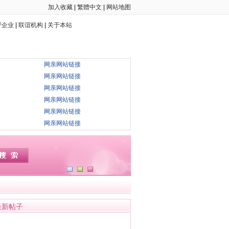
加入收藏
|
繁體中文
|
网站地图
严企业
|
联谊机构
|
关于本站
网亲网站链接
网亲网站链接
网亲网站链接
网亲网站链接
网亲网站链接
网亲网站链接
最新帖子